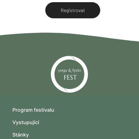
Registrovat
Program festivalu
Vystupující
Stánky