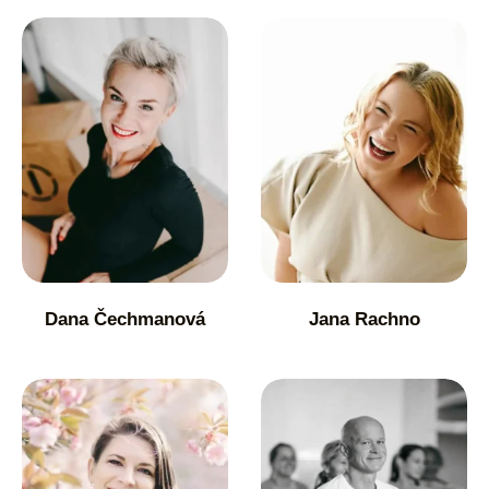
Dana Čechmanová
Jana Rachno