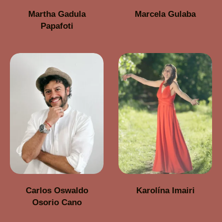
Martha Gadula
Marcela Gulaba
Papafoti
Carlos Oswaldo
Karolína Imairi
Osorio Cano