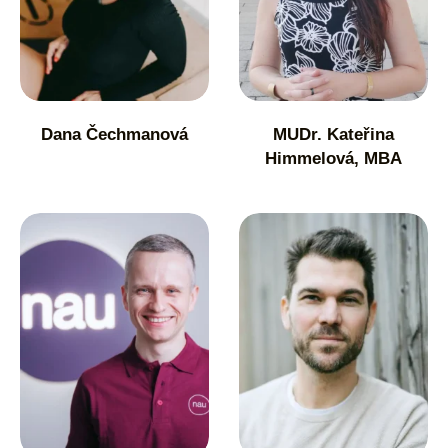
Dana Čechmanová
MUDr. Kateřina
Himmelová, MBA