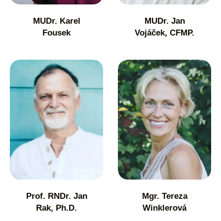
MUDr. Karel
MUDr. Jan
Fousek
Vojáček, CFMP.
Prof. RNDr. Jan
Mgr. Tereza
Rak, Ph.D.
Winklerová