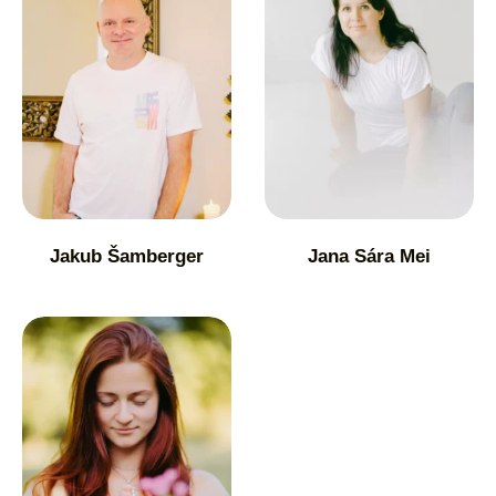
Jakub Šamberger
Jana Sára Mei