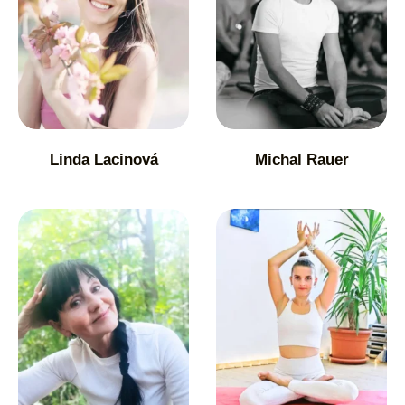
Linda Lacinová
Michal Rauer