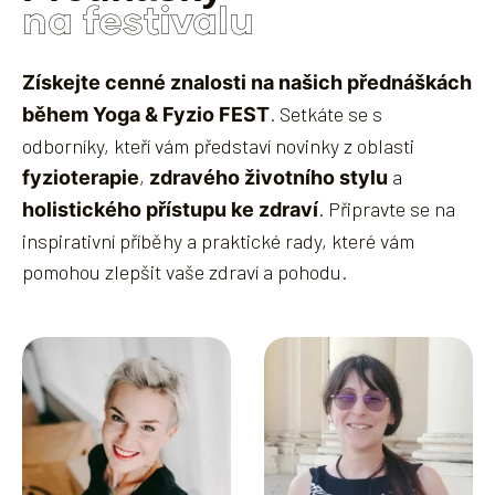
na festivalu
Získejte cenné znalosti na našich přednáškách
. Setkáte se s
během Yoga & Fyzio FEST
odborníky, kteří vám představí novinky z oblasti
,
a
fyzioterapie
zdravého životního stylu
. Připravte se na
holistického přístupu ke zdraví
inspirativní příběhy a praktické rady, které vám
pomohou zlepšit vaše zdraví a pohodu.