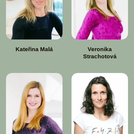
Kateřina Malá
Veronika
Strachotová