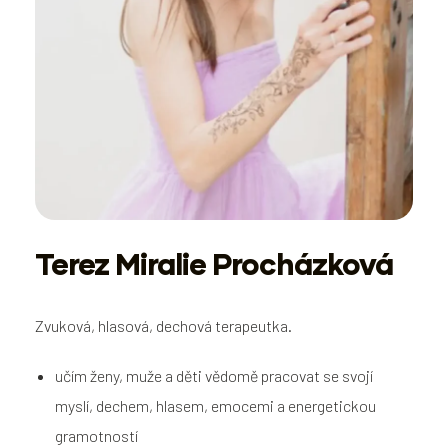
Terez Miralie Procházková
Zvuková, hlasová, dechová terapeutka.
učím ženy, muže a děti vědomě pracovat se svojí
myslí, dechem, hlasem, emocemi a energetickou
gramotností