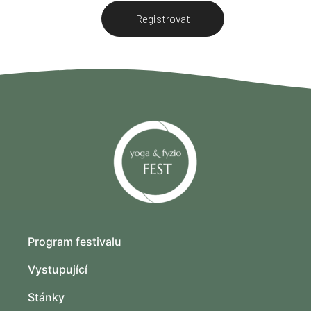
Registrovat
Program festivalu
Vystupující
Stánky