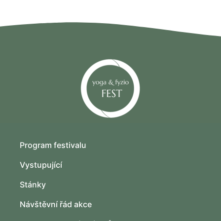
Program festivalu
Vystupující
Stánky
Návštěvní řád akce