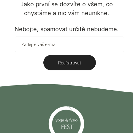
Jako první se dozvíte o všem, co
chystáme a nic vám neunikne.
Nebojte, spamovat určitě nebudeme.
Registrovat