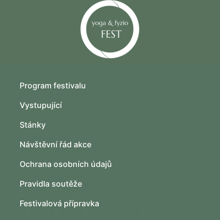
Program festivalu
Vystupující
Stánky
Návštěvní řád akce
Ochrana osobních údajů
Pravidla soutěže
Festivalová přípravka