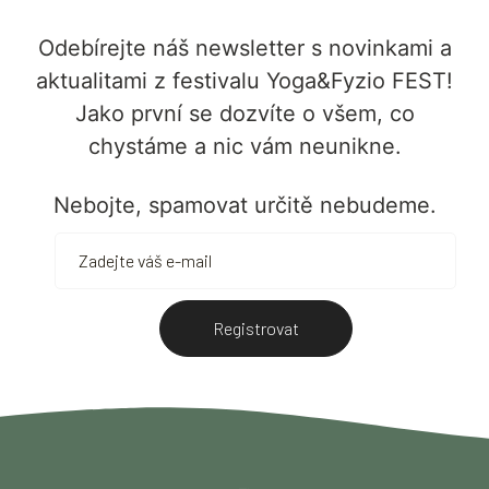
Odebírejte náš newsletter s novinkami a
aktualitami z festivalu Yoga&Fyzio FEST!
Jako první se dozvíte o všem, co
chystáme a nic vám neunikne.
Nebojte, spamovat určitě nebudeme.
Registrovat