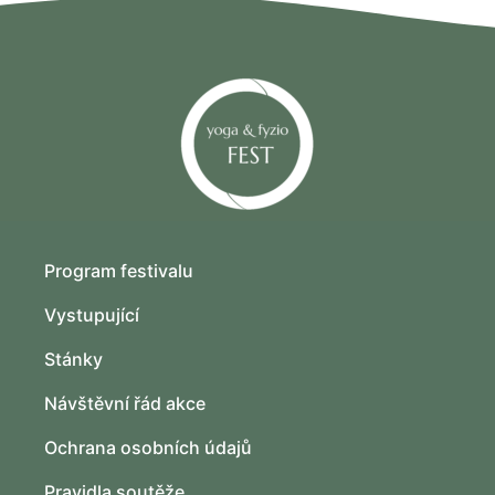
Program festivalu
Vystupující
Stánky
Návštěvní řád akce
Ochrana osobních údajů
Pravidla soutěže