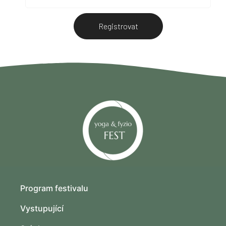
Registrovat
Program festivalu
Vystupující