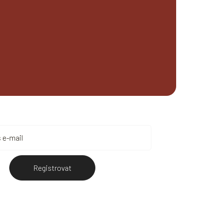
Registrovat